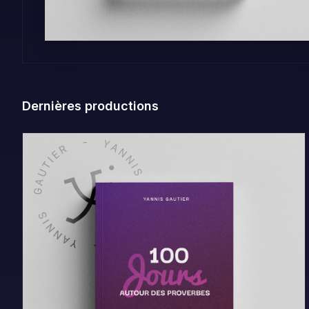
Dernières productions