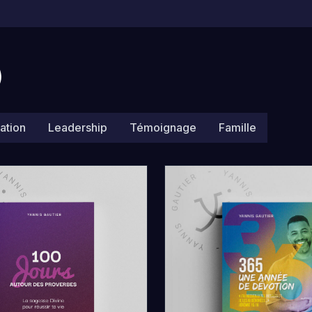
)
ation
Leadership
Témoignage
Famille