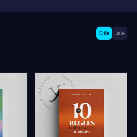
Grille
Liste